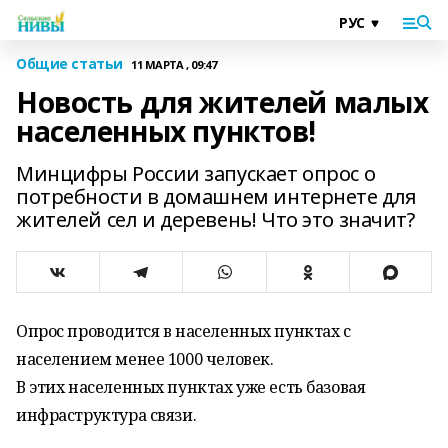
Общие статьи
11 МАРТА , 09:47
Новость для жителей малых
населенных пунктов!
Минцифры России запускает опрос о
потребности в домашнем интернете для
жителей сел и деревень! Что это значит?
Опрос проводится в населенных пунктах с
населением менее 1000 человек.
В этих населенных пунктах уже есть базовая
инфраструктура связи.