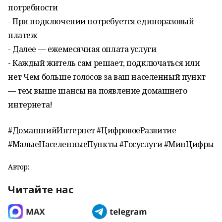
потребности
- При подключении потребуется единоразовый
платеж
- Далее — ежемесячная оплата услуги
- Каждый житель сам решает, подключаться или
нет Чем больше голосов за ваш населенный пункт
— тем выше шансы на появление домашнего
интернета!
#ДомашнийИнтернет #ЦифровоеРазвитие
#МалыеНаселенныеПункты #Госуслуги #МинЦифры
Автор:
Читайте нас