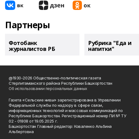
Партнеры
Фотобанк
Рубрика "Еда и
журналистов РБ
напитки"
@1930-2026 Общественно-политическая газета
Стерлитамакского района Республики Башкортостан
Об использовании персональных данных
Газета «Сельские нивы» зарегистрирована в Управлении
Федеральной службы по надзору в сфере связи,
информационных технологий и массовых коммуникаций по
Республике Башкортостан. Регистрационный номер ПИ № ТУ
02 - 01808 от 19.05.2025 г.
Башкортостан Главный редактор: Коваленко Альбина
Альбертовна