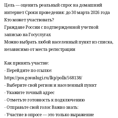
Цель — оценить реальный спрос на домашний
интернет Сроки проведения: до 30 марта 2026 года
Кто может участвовать?
Граждане России с подтвержденной учетной
записью на Госуслугах
Можно выбрать любой населенный пункт из списка,
независимо от места регистрации
Как принять участие:
- Перейдите по ссылке:
https://pos.gosuslugi.ru/lkp/polls/568138/
- Выберите свой регион и населенный пункт
- Укажите точный адрес
- Отметьте готовность к подключению
- Отправьте свой голос Важно знать:
- Участие в опросе — это только выражение