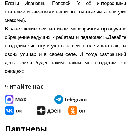
Елены Ивановны Поповой (с её интересными
статьями и заметками наши постоянные читатели уже
знакомы).
В завершение лейтмотивом мероприятия прозвучало
обращение ведущих к ребятам и педагогам: «Давайте
создадим чистоту и уют в нашей школе и классах, на
своих улицах и в своём селе. И тогда завтрашний
день земли будет таким, каким мы создадим его
сегодня».
Читайте нас
Партнеры