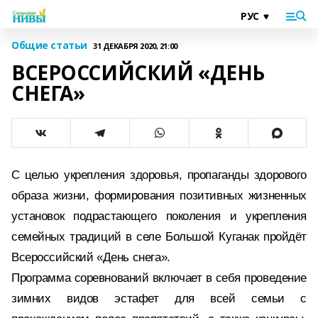
Общие статьи
31 ДЕКАБРЯ 2020, 21:00
ВСЕРОССИЙСКИЙ «ДЕНЬ
СНЕГА»
С целью укрепления здоровья, пропаганды здорового
образа жизни, формирования позитивных жизненных
установок подрастающего поколения и укрепления
семейных традиций в селе Большой Куганак пройдёт
Всероссийский «День снега».
Программа соревнований включает в себя проведение
зимних видов эстафет для всей семьи с