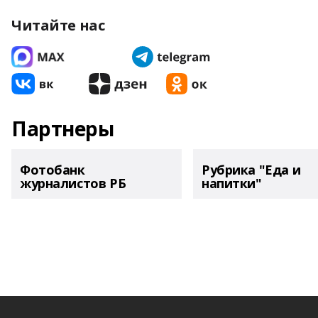
Читайте нас
Партнеры
Фотобанк
Рубрика "Еда и
журналистов РБ
напитки"