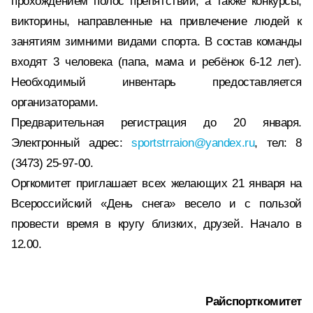
прохождением полос препятствий, а также конкурсы,
викторины, направленные на привлечение людей к
занятиям зимними видами спорта. В состав команды
входят 3 человека (папа, мама и ребёнок 6-12 лет).
Необходимый инвентарь предоставляется
организаторами.
Предварительная регистрация до 20 января.
Электронный адрес:
sportstrraion@yandex.ru
, тел: 8
(3473) 25-97-00.
Оргкомитет приглашает всех желающих 21 января на
Всероссийский «День снега» весело и с пользой
провести время в кругу близких, друзей. Начало в
12.00.
Райспорткомитет