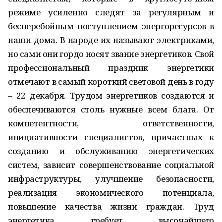
режиме усиленно следят за регулярным и
бесперебойным поступлением энергоресурсов в
наши дома. В народе их называют электриками,
но сами они гордо носят звание энергетиков. Свой
профессиональный праздник энергетики
отмечают в самый короткий световой день в году
– 22 декабря. Трудом энергетиков создаются и
обеспечиваются столь нужные всем блага. От
компетентности, ответственности,
инициативности специалистов, причастных к
созданию и обслуживанию энергетических
систем, зависит совершенствование социальной
инфраструктуры, улучшение безопасности,
реализация экономического потенциала,
повышение качества жизни граждан. Труд
энергетика требует высочайшего