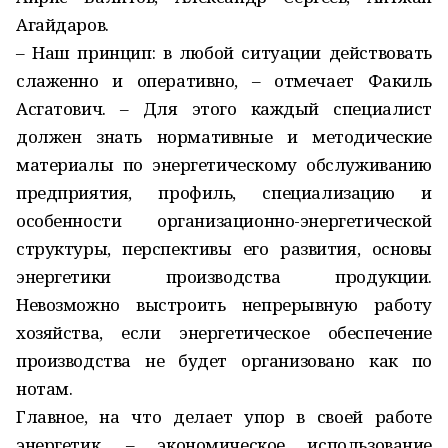
Агайдаров.
– Наш принцип: в любой ситуации действовать
слаженно и оперативно, – отмечает Факиль
Асгатович. – Для этого каждый специалист
должен знать нормативные и методические
материалы по энергетическому обслуживанию
предприятия, профиль, специализацию и
особенности организационно-энергетической
структуры, перспективы его развития, основы
энергетики производства продукции.
Невозможно выстроить непрерывную работу
хозяйства, если энергетическое обеспечение
производства не будет организовано как по
нотам.
Главное, на что делает упор в своей работе
энергетик, – экономическое использование