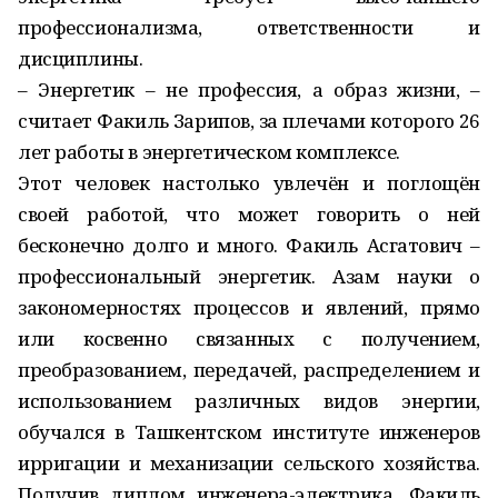
профессионализма, ответственности и
дисциплины.
– Энергетик – не профессия, а образ жизни, –
считает Факиль Зарипов, за плечами которого 26
лет работы в энергетическом комплексе.
Этот человек настолько увлечён и поглощён
своей работой, что может говорить о ней
бесконечно долго и много. Факиль Асгатович –
профессиональный энергетик. Азам науки о
закономерностях процессов и явлений, прямо
или косвенно связанных с получением,
преобразованием, передачей, распределением и
использованием различных видов энергии,
обучался в Ташкентском институте инженеров
ирригации и механизации сельского хозяйства.
Получив диплом инженера-электрика, Факиль