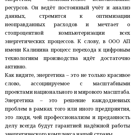
ресурсов. Он ведёт постоянный учёт и анализ
данных, стремится к оптимизации
неоправданных расходов и мечтает о
стопроцентной компьютеризации всех
энергетических процессов. К слову, в ООО АП
имени Калинина процесс перехода к цифровым
технологиям производства идёт достаточно
активно.
Как видите, энергетика – это не только красивое
слово, ассоциируемое с масштабными
проектами национального и мирового масштаба.
Энергетика – это решение каждодневных
проблем в рамках того или иного предприятия,
это люди, чей профессионализм и преданность
делу всегда будут гарантией надёжной работы
энергетического комплекса нашей страны.