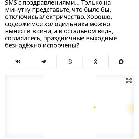
SMS с поздравлениями… Только на
минутку представьте, что было бы,
отключись электричество. Хорошо,
содержимое холодильника можно
вынести в сени, а в остальном ведь,
согласитесь, праздничные выходные
безнадёжно испорчены?