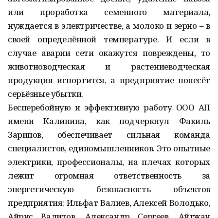
или проработка семенного материала,
нуждается в электричестве, а молоко и зерно – в
своей определённой температуре. И если в
случае аварии сети окажутся повреждены, то
животноводческая и растениеводческая
продукция испортится, а предприятие понесёт
серьёзные убытки.
Бесперебойную и эффективную работу ООО АП
имени Калинина, как подчеркнул Факиль
Зарипов, обеспечивает сильная команда
специалистов, единомышленников. Это опытные
электрики, профессионалы, на плечах которых
лежит огромная ответственность за
энергетическую безопасность объектов
предприятия: Ильфат Валиев, Алексей Володько,
Айрис Валитов, Александр Сергеев, Айтжан