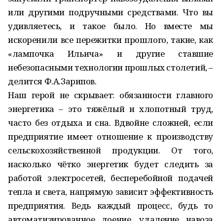
или другими подручными средствами. Что вы
удивляетесь, и такое было. Но вместе мы
искоренили все пережитки прошлого, такие, как
«лампочка Ильича» и другие ставшие
небезопасными технологии прошлых столетий, –
делится Ф.А.Зарипов.
Наш герой не скрывает: обязанности главного
энергетика – это тяжёлый и хлопотный труд,
часто без отдыха и сна. Вдвойне сложней, если
предприятие имеет отношение к производству
сельскохозяйственной продукции. От того,
насколько чётко энергетик будет следить за
работой электросетей, бесперебойной подачей
тепла и света, напрямую зависит эффективность
предприятия. Ведь каждый процесс, будь то
автоматизированное доение, удаление навоза