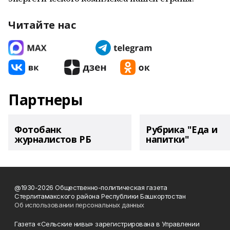
Читайте нас
Партнеры
Фотобанк
Рубрика "Еда и
журналистов РБ
напитки"
@1930-2026 Общественно-политическая газета
Стерлитамакского района Республики Башкортостан
Об использовании персональных данных
Газета «Сельские нивы» зарегистрирована в Управлении