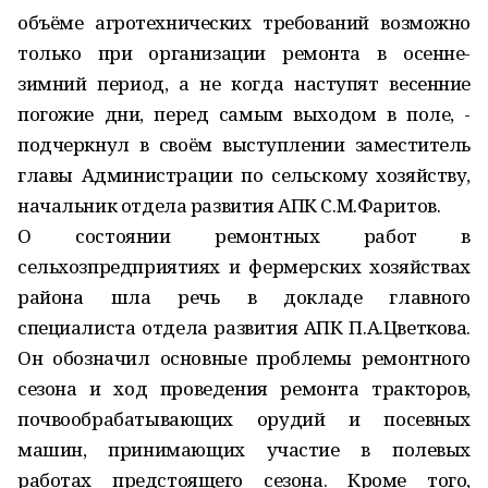
объёме агротехнических требований возможно
только при организации ремонта в осенне-
зимний период, а не когда наступят весенние
погожие дни, перед самым выходом в поле, -
подчеркнул в своём выступлении заместитель
главы Администрации по сельскому хозяйству,
начальник отдела развития АПК С.М.Фаритов.
О состоянии ремонтных работ в
сельхозпредприятиях и фермерских хозяйствах
района шла речь в докладе главного
специалиста отдела развития АПК П.А.Цветкова.
Он обозначил основные проблемы ремонтного
сезона и ход проведения ремонта тракторов,
почвообрабатывающих орудий и посевных
машин, принимающих участие в полевых
работах предстоящего сезона. Кроме того,