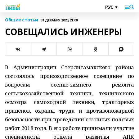
Общие статьи
31 ДЕКАБРЯ 2020, 21:00
СОВЕЩАЛИСЬ ИНЖЕНЕРЫ
В Администрации Стерлитамакского района
состоялось производственное совещание по
вопросам осенне-зимнего ремонта
сельскохозяйственной техники, технического
осмотра самоходной техники, тракторных
прицепов, охраны труда и противопожарной
безопасности при проведении сезонных полевых
работ 2018 года. В его работе принимали участие
специалисты отдела развития АПК