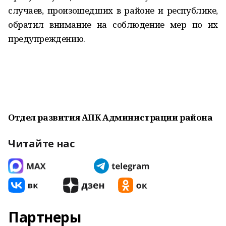
случаев, произошедших в районе и республике,
обратил внимание на соблюдение мер по их
предупреждению.
Отдел развития АПК Администрации района
Читайте нас
Партнеры