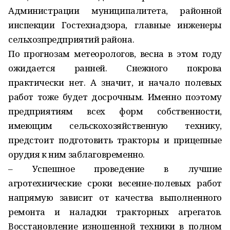
Администрации муниципалитета, районной
инспекции Гостехнадзора, главные инженеры
сельхозпредприятий района.
По прогнозам метеорологов, весна в этом году
ожидается ранней. Снежного покрова
практически нет. А значит, и начало полевых
работ тоже будет досрочным. Именно поэтому
предприятиям всех форм собственности,
имеющим сельскохозяйственную технику,
предстоит подготовить тракторы и прицепные
орудия к ним заблаговременно.
– Успешное проведение в лучшие
агротехнические сроки весенне-полевых работ
напрямую зависит от качества выполненного
ремонта и наладки тракторных агрегатов.
Восстановление изношенной техники в полном