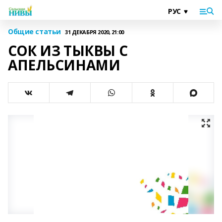
Общие статьи
31 ДЕКАБРЯ 2020, 21:00
СОК ИЗ ТЫКВЫ С
АПЕЛЬСИНАМИ