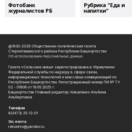
Фотобанк
Рубрика "Еда и
журналистов РБ
напитки"
@1930-2026 Общественно-политическая газета
Стерлитамакского района Республики Башкортостан
Об использовании персональных данных
Газета «Сельские нивы» зарегистрирована в Управлении
Федеральной службы по надзору в сфере связи,
информационных технологий и массовых коммуникаций по
Республике Башкортостан. Регистрационный номер ПИ № ТУ
02 - 01808 от 19.05.2025 г.
Башкортостан Главный редактор: Коваленко Альбина
Альбертовна
Телефон
8(3473) 25-12-01
Эл. почта
rekselniv@yandex.ru