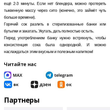
ещё 2-3 минуты. Если нет блендера, можно протереть
тыквенную массу через сито (конечно, это займёт чуть
больше времени).
Горячий сок разлить в стерилизованные банки или
бутылки и закатать. Укутать, дать полностью остыть.
Перед употреблением банку нужно встряхнуть, чтобы
консистенция сока была однородной. И можно
наслаждаться этим вкусным и полезным напитком!
Читайте нас
Партнеры