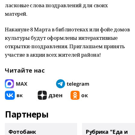
ласковые слова поздравлений для своих
матерей.
Накануне 8 Марта в библиотеках или фойе домов
культуры будут оформлены интерактивные
открытки-поздравления. Приглашаем принять
участие в акции всех жителей района!
Читайте нас
Партнеры
Фотобанк
Рубрика "Еда и