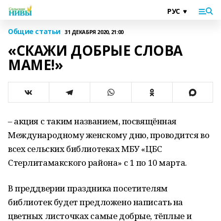
Общие статьи
31 ДЕКАБРЯ 2020, 21:00
«СКАЖИ ДОБРЫЕ СЛОВА
МАМЕ!»
– акция с таким названием, посвящённая
Международному женскому дню, проводится во
всех сельских библиотеках МБУ «ЦБС
Стерлитамакского района» с 1 по 10 марта.
В преддверии праздника посетителям
библиотек будет предложено написать на
цветных листочках самые добрые, тёплые и