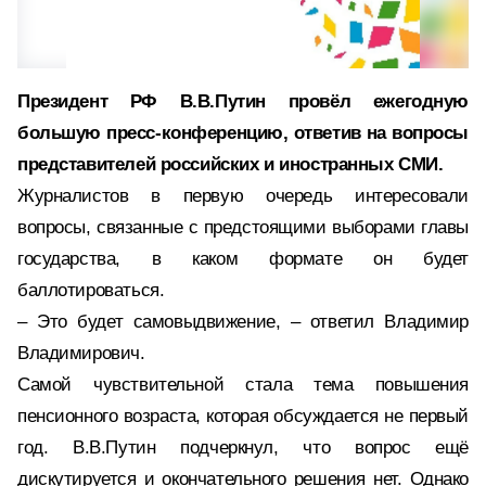
Президент РФ В.В.Путин провёл ежегодную
большую пресс-конференцию, ответив на вопросы
представителей российских и иностранных СМИ.
Журналистов в первую очередь интересовали
вопросы, связанные с предстоящими выборами главы
государства, в каком формате он будет
баллотироваться.
– Это будет самовыдвижение, – ответил Владимир
Владимирович.
Самой чувствительной стала тема повышения
пенсионного возраста, которая обсуждается не первый
год. В.В.Путин подчеркнул, что вопрос ещё
дискутируется и окончательного решения нет. Однако