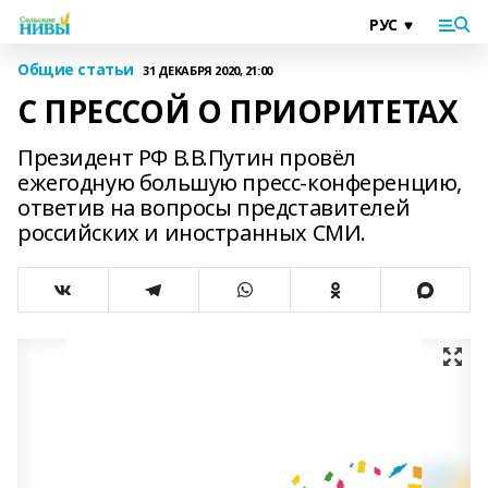
Общие статьи
31 ДЕКАБРЯ 2020, 21:00
С ПРЕССОЙ О ПРИОРИТЕТАХ
Президент РФ В.В.Путин провёл
ежегодную большую пресс-конференцию,
ответив на вопросы представителей
российских и иностранных СМИ.