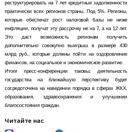
реструктурировать на 7 лет кредитные задолженности
практически всех регионов страны. Под 5%. Регионы,
которые обеспечат рост налоговой базы не ниже
инфляции, получат эту рассрочку не на 7, а на 12 лет.
Это даст возможность регионам получить
дополнительно совокупно выигрыш в размере 430
млрд руб., которые должны пойти на оздоровление
финансов, на социальное и экономическое развитие.
Итоги пресс-конференции таковы: деятельность
государства на ближайшую перспективу будет
сосредоточена на наведении порядка в сферах ЖКХ,
образования, здравоохранения и улучшении
благосостояния граждан.
Читайте нас