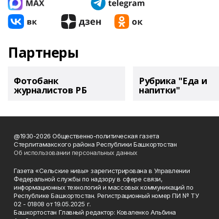
Партнеры
Фотобанк
Рубрика "Еда и
журналистов РБ
напитки"
@1930-2026 Общественно-политическая газета
Стерлитамакского района Республики Башкортостан
Об использовании персональных данных
Газета «Сельские нивы» зарегистрирована в Управлении
Федеральной службы по надзору в сфере связи,
информационных технологий и массовых коммуникаций по
Республике Башкортостан. Регистрационный номер ПИ № ТУ
02 - 01808 от 19.05.2025 г.
Башкортостан Главный редактор: Коваленко Альбина