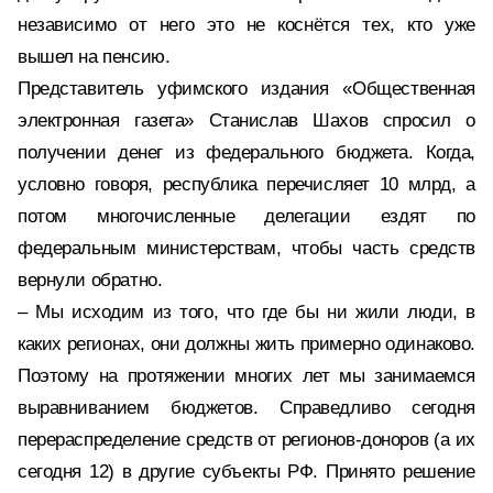
независимо от него это не коснётся тех, кто уже
вышел на пенсию.
Представитель уфимского издания «Общественная
электронная газета» Станислав Шахов спросил о
получении денег из федерального бюджета. Когда,
условно говоря, республика перечисляет 10 млрд, а
потом многочисленные делегации ездят по
федеральным министерствам, чтобы часть средств
вернули обратно.
– Мы исходим из того, что где бы ни жили люди, в
каких регионах, они должны жить примерно одинаково.
Поэтому на протяжении многих лет мы занимаемся
выравниванием бюджетов. Справедливо сегодня
перераспределение средств от регионов-доноров (а их
сегодня 12) в другие субъекты РФ. Принято решение