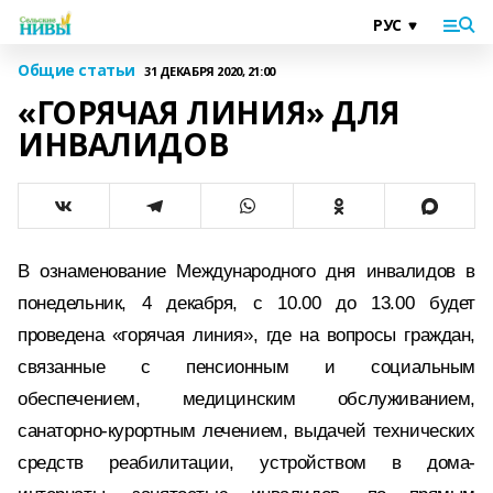
Общие статьи
31 ДЕКАБРЯ 2020, 21:00
«ГОРЯЧАЯ ЛИНИЯ» ДЛЯ
ИНВАЛИДОВ
В ознаменование Международного дня инвалидов в
понедельник, 4 декабря, с 10.00 до 13.00 будет
проведена «горячая линия», где на вопросы граждан,
связанные с пенсионным и социальным
обеспечением, медицинским обслуживанием,
санаторно-курортным лечением, выдачей технических
средств реабилитации, устройством в дома-