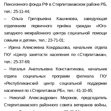
Пенсионного фонда РФ в Стерлитамакском районе РБ,
тел.: 25-11-44;
– Ольга Григорьевна Кашникова, заведующая
отделением первичного приёма граждан «Юго-
западного межрайонного центра социальной помощи
семьям и детям», тел.: 23-71-01;
– Ирина Алексеевна Кондрашова, начальник отдела
ГКУ «Центр занятости населения по г.Стерлитамак»,
тел.: 25-37-69;
– Наталья Анатольевна Константинова, начальник
отдела социальных программ филиала ГКУ
«Республиканский центр социальной поддержки
населения по г.Стерлитамак РБ», тел.: 41-10-65;
– Николай Александрович Миронов, председатель
Стерлитамакского районного совета ветеранов войны,