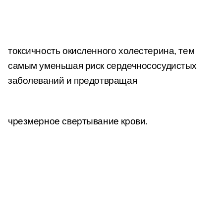
токсичность окисленного холестерина, тем
самым уменьшая риск сердечнососудистых
заболеваний и предотвращая
чрезмерное свертывание крови.