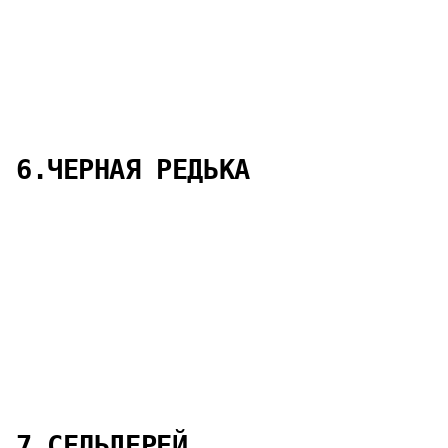
6.ЧЕРНАЯ РЕДЬКА
7.СЕЛЬДЕРЕЙ