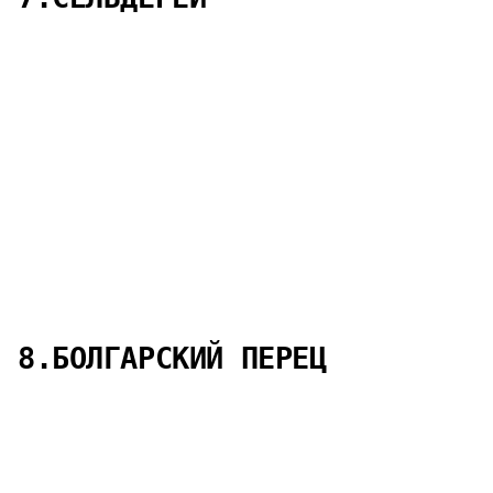
8.БОЛГАРСКИЙ ПЕРЕЦ