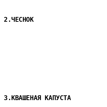
2.ЧЕСНОК
3.КВАШЕНАЯ КАПУСТА