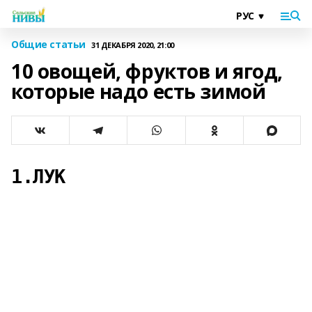
Общие статьи
31 ДЕКАБРЯ 2020, 21:00
10 овощей, фруктов и ягод,
которые надо есть зимой
1.ЛУК