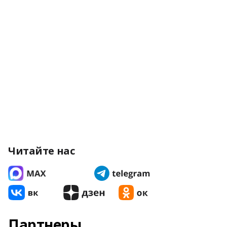
Читайте нас
Партнеры