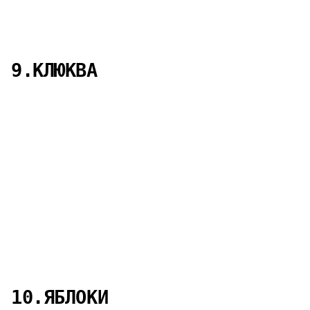
9.КЛЮКВА
10.ЯБЛОКИ