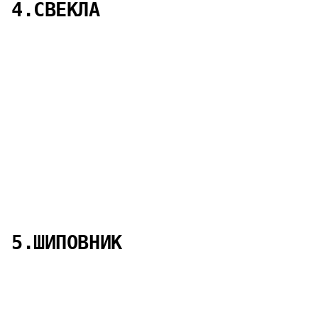
4.СВЕКЛА
5.ШИПОВНИК