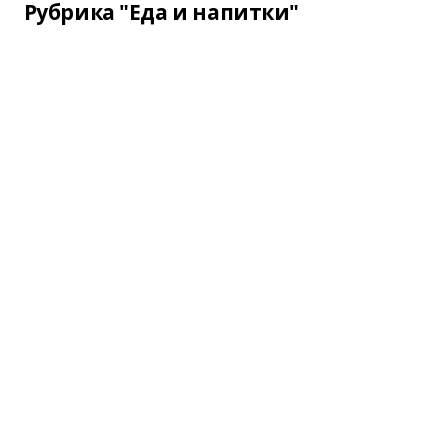
Рубрика "Еда и напитки"