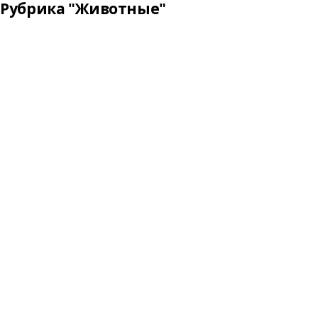
Рубрика "Животные"