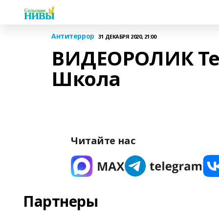
Антитеррор
31 ДЕКАБРЯ 2020, 21:00
ВИДЕОРОЛИК Те
Школа
Читайте нас
Партнеры