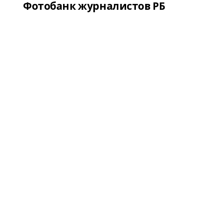
Фотобанк журналистов РБ