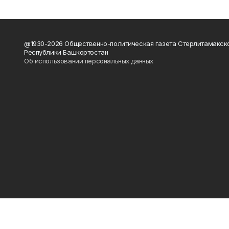
@1930-2026 Общественно-политическая газета Стерлитамакск
Республики Башкортостан
Об использовании персональных данных