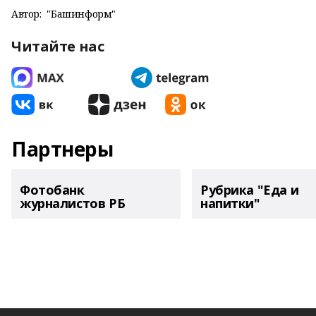
Автор:
"Башинформ"
Читайте нас
Партнеры
Фотобанк
Рубрика "Еда и
журналистов РБ
напитки"