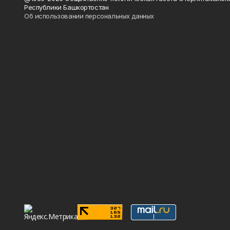
Республики Башкортостан
Об использовании персональных данных